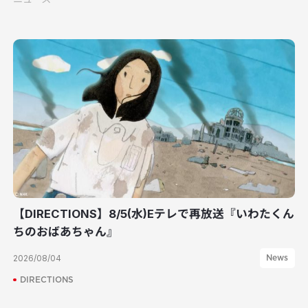
【DIRECTIONS】8/5(水)Eテレで再放送『いわたくん
ちのおばあちゃん』
2026/08/04
News
DIRECTIONS