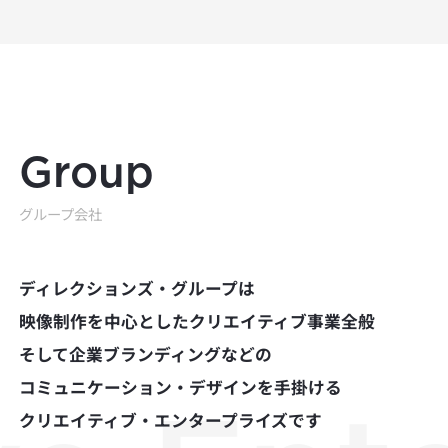
Group
グループ会社
ディレクションズ・グループは
映像制作を中心としたクリエイティブ事業全般
そして企業ブランディングなどの
コミュニケーション・デザインを手掛ける
クリエイティブ・エンタープライズです