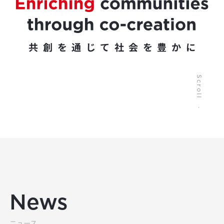
共創を通じて社会を豊かに
Scroll
News
ニュース