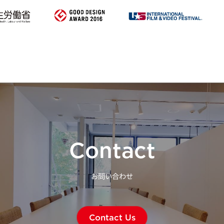
Contact
お問い合わせ
Contact Us