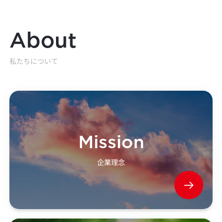
About
私たちについて
Mission
企業理念