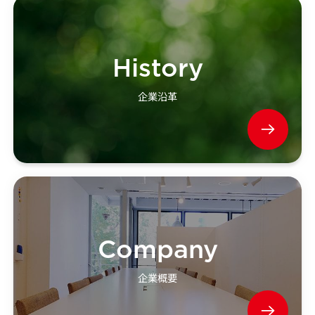
History
企業沿革
Company
企業概要