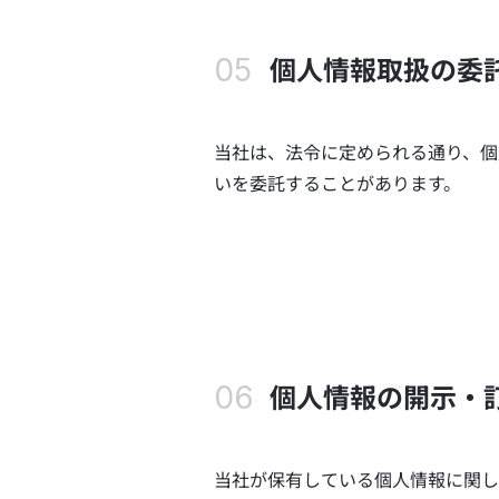
個人情報取扱の委
当社は、法令に定められる通り、個
いを委託することがあります。
個人情報の開示・
当社が保有している個人情報に関し