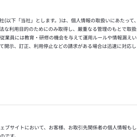
社(以下「当社」とします。)は、個人情報の取扱いにあたって
法な利用目的のためにのみ取得し、厳重なる管理のもとで取扱
従業員には教育・研修の機会を与えて運用ルールや情報漏えい
て開示、訂正、利用停止などの請求がある場合は迅速に対応し
ェブサイトにおいて、お客様、お取引先関係者の個人情報もし
のです。