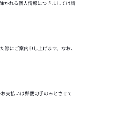
除かれる個人情報につきましては請
た際にご案内申し上げます。なお、
のお支払いは郵便切手のみとさせて