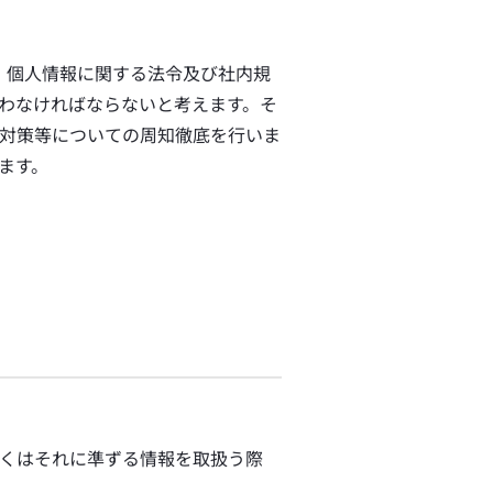
、個人情報に関する法令及び社内規
わなければならないと考えます。そ
対策等についての周知徹底を行いま
ます。
くはそれに準ずる情報を取扱う際