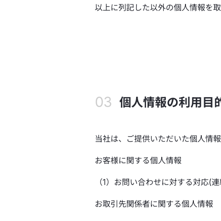
以上に列記した以外の個人情報を取
個人情報の利用目
当社は、ご提供いただいた個人情報
お客様に関する個人情報
（1）お問い合わせに対する対応(
お取引先関係者に関する個人情報