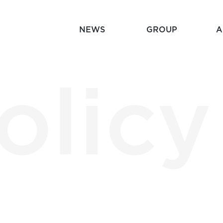
NEWS
GROUP
A
olicy
Histor
Mission
企業沿革
企業理念