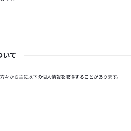
ついて
方々から主に以下の個人情報を取得することがあります。