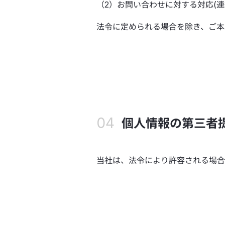
（2）お問い合わせに対する対応(
法令に定められる場合を除き、ご本
個人情報の第三者
当社は、法令により許容される場合