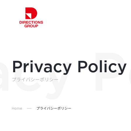
acy P
Privacy Policy
プライバシーポリシー
Home
プライバシーポリシー