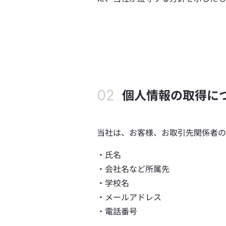
個人情報の取得に
当社は、お客様、お取引先関係者の
氏名
会社名など所属先
学校名
メールアドレス
電話番号