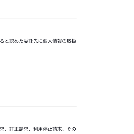
ると認めた委託先に個人情報の取扱
求、訂正請求、利用停止請求、その