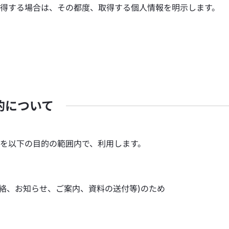
得する場合は、その都度、取得する個人情報を明示します。
的について
を以下の目的の範囲内で、利用します。
連絡、お知らせ、ご案内、資料の送付等)のため