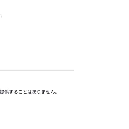
。
提供することはありません。