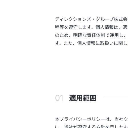
ディレクションズ・グループ株式会
程等を遵守します。個人情報は、適
のため、明確な責任体制で運用し、
す。また、個人情報に取扱いに関し
適用範囲
本プライバシーポリシーは、当社ウ
に、当社が遵守する方針を示したも