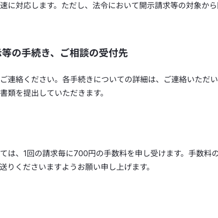
速に対応します。ただし、法令において開示請求等の対象から
示等の手続き、ご相談の受付先
ご連絡ください。各手続きについての詳細は、ご連絡いただい
書類を提出していただきます。
ては、1回の請求毎に700円の手数料を申し受けます。手数料
送りくださいますようお願い申し上げます。