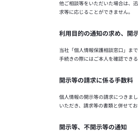
他ご相談等をいただいた場合は、迅
求等に応じることができません。
利用目的の通知の求め、開
当社「個人情報保護相談窓口」まで
手続きの際にはご本人を確認できる
開示等の請求に係る手数料
個人情報の開示等の請求につきまし
いただき、請求等の書類と併せてお
開示等、不開示等の通知