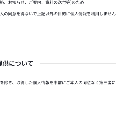
連絡、お知らせ、ご案内、資料の送付等)のため
人の同意を得ないで上記以外の目的に個人情報を利用しません
提供について
を除き、取得した個人情報を事前にご本人の同意なく第三者に