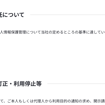
託について
人情報保護管理について当社の定めるところの基準に達してい
訂正・利用停止等
て、ご本人もしくは代理人から利用目的の通知の求め、開示請