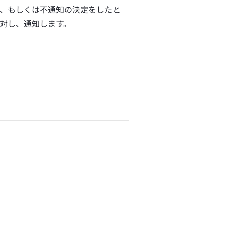
、もしくは不通知の決定をしたと
対し、通知します。