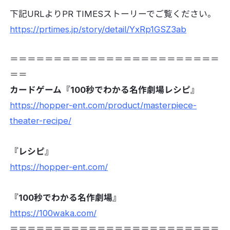
下記URLよりPR TIMESストーリーでご覧ください。
https://prtimes.jp/story/detail/YxRp1GSZ3ab
＝＝＝＝＝＝＝＝＝＝＝＝＝＝＝＝＝＝＝＝＝＝＝＝
＝＝
カードゲーム『100秒でわかる名作劇場レシピ』
https://hopper-ent.com/product/masterpiece-
theater-recipe/
『レシピ』
https://hopper-ent.com/
『100秒でわかる名作劇場』
https://100waka.com/
＝＝＝＝＝＝＝＝＝＝＝＝＝＝＝＝＝＝＝＝＝＝＝＝