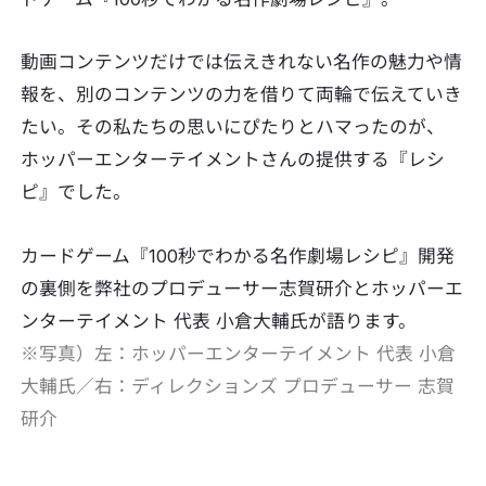
動画コンテンツだけでは伝えきれない名作の魅力や情
報を、別のコンテンツの力を借りて両輪で伝えていき
たい。その私たちの思いにぴたりとハマったのが、
ホッパーエンターテイメントさんの提供する『レシ
ピ』でした。
カードゲーム『100秒でわかる名作劇場レシピ』開発
の裏側を弊社のプロデューサー志賀研介とホッパーエ
ンターテイメント 代表 小倉大輔氏が語ります。
※写真）左：ホッパーエンターテイメント 代表 小倉
大輔氏／右：ディレクションズ プロデューサー 志賀
研介