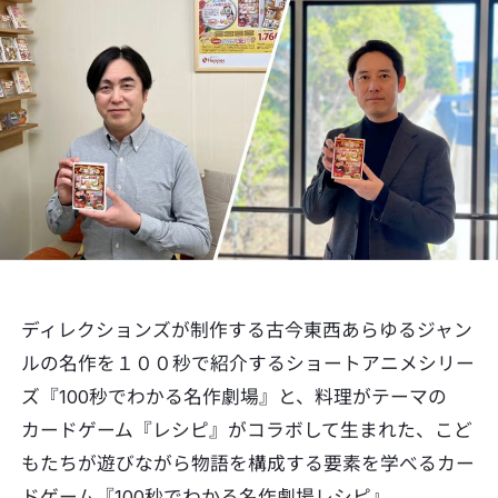
ディレクションズが制作する古今東西あらゆるジャン
ルの名作を１００秒で紹介するショートアニメシリー
ズ『100秒でわかる名作劇場』と、料理がテーマの
カードゲーム『レシピ』がコラボして生まれた、こど
もたちが遊びながら物語を構成する要素を学べるカー
ドゲーム『100秒でわかる名作劇場レシピ』。