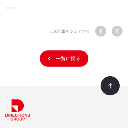
＝＝
この記事をシェアする
一覧に戻る