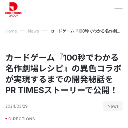
Home
News
カードゲーム『100秒でわかる名作劇場レシピ』の異色コラボが実現するまでの開発秘話をPR TIMESストーリーで公開！
カードゲーム『100秒でわかる
名作劇場レシピ』の異色コラボ
が実現するまでの開発秘話を
PR TIMESストーリーで公開！
2024/03/29
News
DIRECTIONS