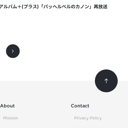
アルバム＋(プラス)「パッヘルベルのカノン」再放送
About
Contact
Mission
Privacy Policy