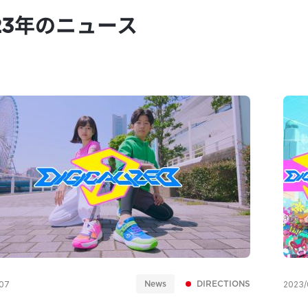
23年のニュース
News
DIRECTIONS
07
2023/