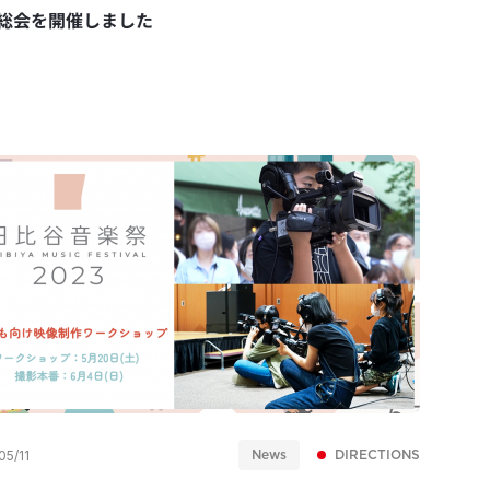
総会を開催しました
News
DIRECTIONS
05/11