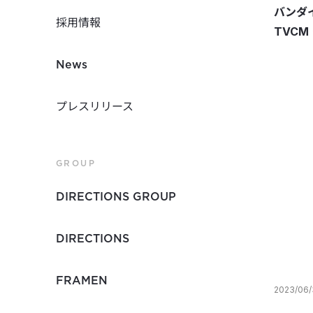
バンダイ
採用情報
TVC
News
プレスリリース
GROUP
DIRECTIONS GROUP
DIRECTIONS
FRAMEN
2023/06/