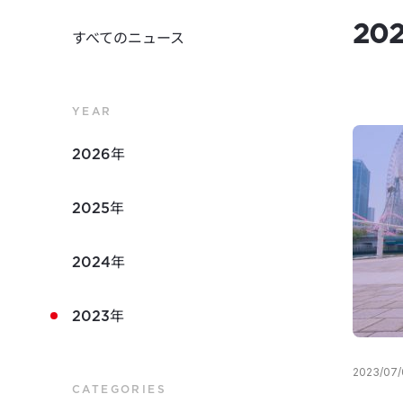
20
すべてのニュース
YEAR
2026年
2025年
2024年
2023年
2023/07/
CATEGORIES