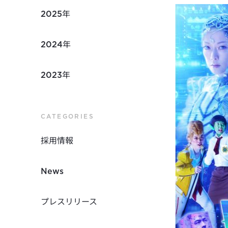
2025年
2024年
2023年
CATEGORIES
採用情報
News
プレスリリース