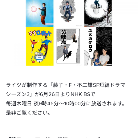
ライツが制作する「藤子・F・不二雄SF短編ドラマ
シーズン3」が6月26日よりNHK BSで
毎週木曜日 夜9時45分～10時00分に放送されます。
是非ご覧ください。