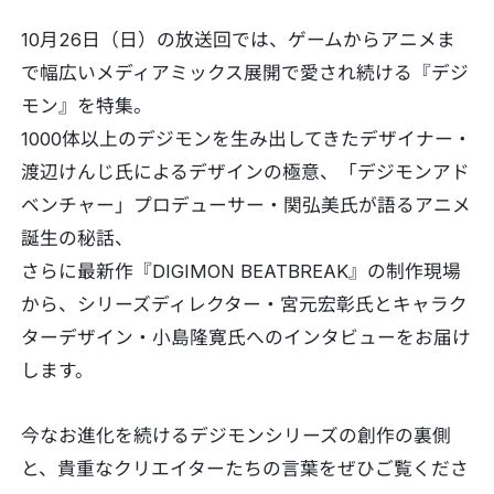
10月26日（日）の放送回では、ゲームからアニメま
で幅広いメディアミックス展開で愛され続ける『デジ
モン』を特集。
1000体以上のデジモンを生み出してきたデザイナー・
渡辺けんじ氏によるデザインの極意、「デジモンアド
ベンチャー」プロデューサー・関弘美氏が語るアニメ
誕生の秘話、
さらに最新作『DIGIMON BEATBREAK』の制作現場
から、シリーズディレクター・宮元宏彰氏とキャラク
ターデザイン・小島隆寛氏へのインタビューをお届け
します。
今なお進化を続けるデジモンシリーズの創作の裏側
と、貴重なクリエイターたちの言葉をぜひご覧くださ