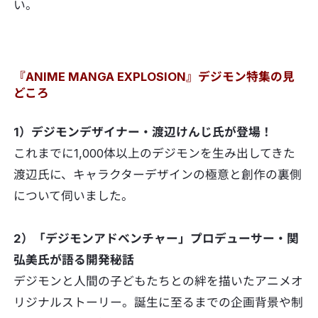
い。
『ANIME MANGA EXPLOSION』デジモン特集の見
どころ
1）デジモンデザイナー・渡辺けんじ氏が登場！
これまでに1,000体以上のデジモンを生み出してきた
渡辺氏に、キャラクターデザインの極意と創作の裏側
について伺いました。
2）「デジモンアドベンチャー」プロデューサー・関
弘美氏が語る開発秘話
デジモンと人間の子どもたちとの絆を描いたアニメオ
リジナルストーリー。誕生に至るまでの企画背景や制