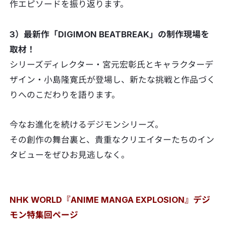
作エピソードを振り返ります。
3）最新作「DIGIMON BEATBREAK」の制作現場を
取材！
シリーズディレクター・宮元宏彰氏とキャラクターデ
ザイン・小島隆寛氏が登場し、新たな挑戦と作品づく
りへのこだわりを語ります。
今なお進化を続けるデジモンシリーズ。
その創作の舞台裏と、貴重なクリエイターたちのイン
タビューをぜひお見逃しなく。
NHK WORLD『ANIME MANGA EXPLOSION』デジ
モン特集回ページ