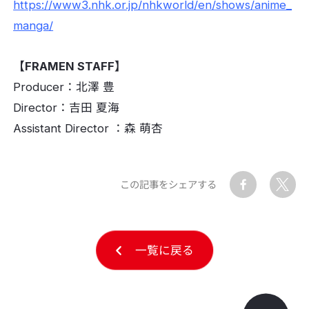
https://www3.nhk.or.jp/nhkworld/en/shows/anime_
manga/
【FRAMEN STAFF】
Producer：北澤 豊
Director：吉田 夏海
Assistant Director ：森 萌杏
この記事をシェアする
一覧に戻る