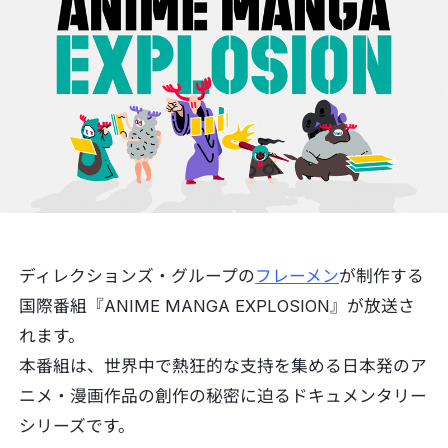
ディレクションズ・グループの
フレーメン
が制作する
国際番組『ANIME MANGA EXPLOSION』が放送さ
れます。
本番組は、世界中で熱狂的な支持を集める日本発のア
ニメ・漫画作品の創作の秘密に迫るドキュメンタリー
シリーズです。