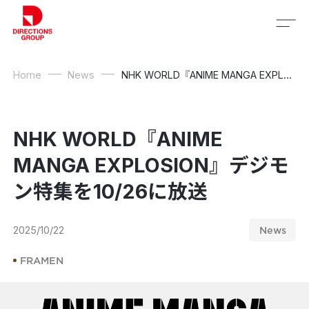
Home
News
NHK WORLD『ANIME MANGA EXPLOSION』デジモン特集を10/26に放送
NHK WORLD『ANIME
MANGA EXPLOSION』デジモ
ン特集を10/26に放送
2025/10/22
News
FRAMEN