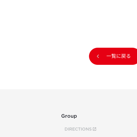
一覧に戻る
Group
DIRECTIONS