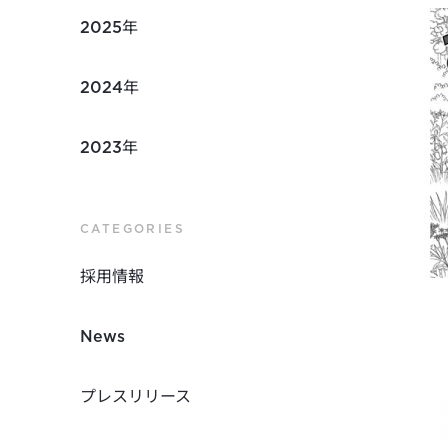
2025年
2024年
2023年
CATEGORIES
採用情報
News
プレスリリース