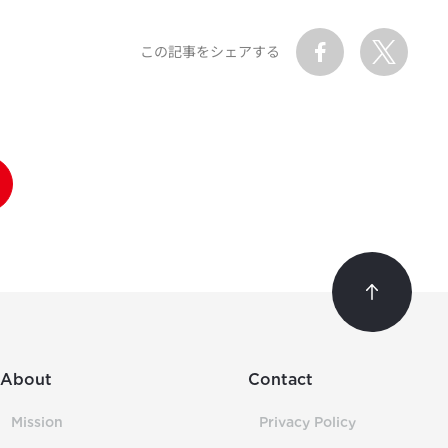
この記事をシェアする
About
Contact
Mission
Privacy Policy