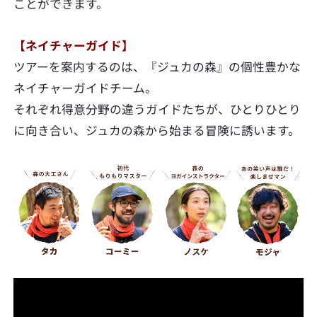
ことができます。
【ネイチャーガイド】
ツアーを案内するのは、『ジュカの森』の個性豊かな
ネイチャーガイドチーム。
それぞれ得意分野の違うガイドたちが、ひとりひとり
に向き合い、ジュカの森から始まる冒険に誘います。