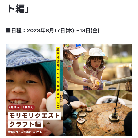
ト編」
■日程：2023年8月17日(木)〜18日(金)