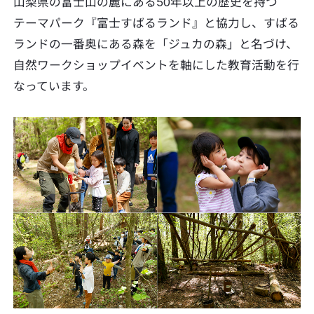
山梨県の富士山の麓にある50年以上の歴史を持つ
テーマパーク『富士すばるランド』と協力し、すばる
ランドの一番奥にある森を「ジュカの森」と名づけ、
自然ワークショップイベントを軸にした教育活動を行
なっています。