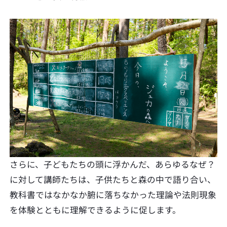
さらに、子どもたちの頭に浮かんだ、あらゆるなぜ？
に対して講師たちは、子供たちと森の中で語り合い、
教科書ではなかなか腑に落ちなかった理論や法則現象
を体験とともに理解できるように促します。