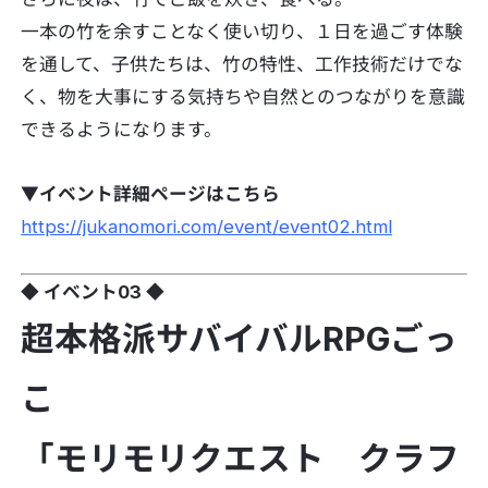
一本の竹を余すことなく使い切り、１日を過ごす体験
を通して、子供たちは、竹の特性、工作技術だけでな
く、物を大事にする気持ちや自然とのつながりを意識
できるようになります。
▼イベント詳細ページはこちら
https://jukanomori.com/event/event02.html
◆ イベント03 ◆
超本格派サバイバルRPGごっ
こ
「モリモリクエスト クラフ