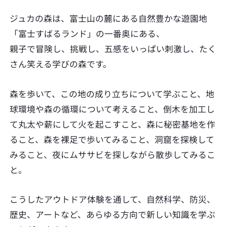
ジュカの森は、富士山の麓にある自然豊かな遊園地
「富士すばるランド」の一番奥にある、
親子で冒険し、挑戦し、五感をいっぱい刺激し、たく
さん笑える学びの森です。
森を歩いて、この地の成り立ちについて学ぶこと、地
球環境や森の循環について考えること、倒木を加工し
て丸太や薪にして火を起こすこと、森に秘密基地を作
ること、森を裸足で歩いてみること、洞窟を探検して
みること、夜にムササビを探しながら散歩してみるこ
と。
こうしたアウトドア体験を通して、自然科学、防災、
歴史、アートなど、あらゆる方向で新しい知識を学ぶ