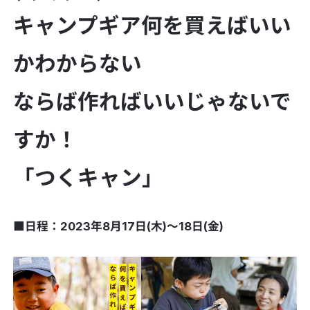
キャンプギア何を買えばいい
かわからない
ならば作ればいいじゃないで
すか！
「つくキャン」
■日程：2023年8月17日(木)〜18日(金)