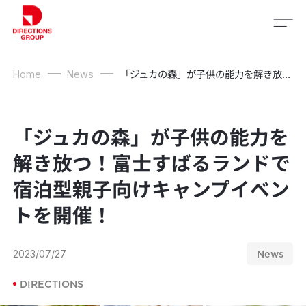
Home
News
「ジュカの森」が子供の能力を解き放つ！富士すばるランドで宿泊型親子向けキャンプイベントを開催！
「ジュカの森」が子供の能力を
解き放つ！富士すばるランドで
宿泊型親子向けキャンプイベン
トを開催！
2023/07/27
News
DIRECTIONS