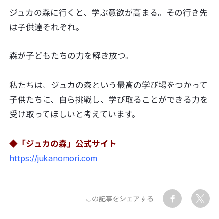
ジュカの森に行くと、学ぶ意欲が高まる。その行き先
は子供達それぞれ。
森が子どもたちの力を解き放つ。
私たちは、ジュカの森という最高の学び場をつかって
子供たちに、自ら挑戦し、学び取ることができる力を
受け取ってほしいと考えています。
◆「ジュカの森」公式サイト
https://jukanomori.com
この記事をシェアする