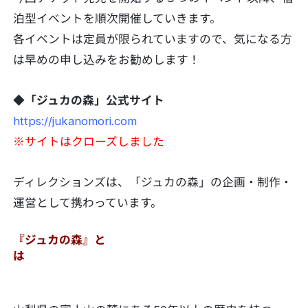
泊型イベントを順次開催していきます。
各イベントは定員が限られていますので、気になる方
は早めの申し込みをお勧めします！
◆「ジュカの森」公式サイト
https://jukanomori.com
※サイトはクローズしました
ディレクションズは、「ジュカの森」の企画・制作・
運営として携わっています。
『ジュカの森』と
は