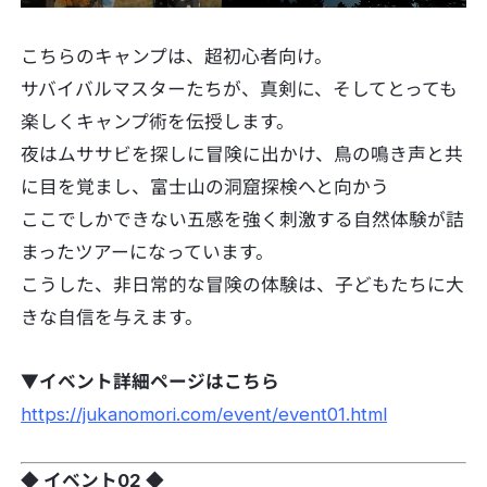
こちらのキャンプは、超初心者向け。
サバイバルマスターたちが、真剣に、そしてとっても
楽しくキャンプ術を伝授します。
夜はムササビを探しに冒険に出かけ、鳥の鳴き声と共
に目を覚まし、富士山の洞窟探検へと向かう
ここでしかできない五感を強く刺激する自然体験が詰
まったツアーになっています。
こうした、非日常的な冒険の体験は、子どもたちに大
きな自信を与えます。
▼イベント詳細ページはこちら
https://jukanomori.com/event/event01.html
◆ イベント02 ◆