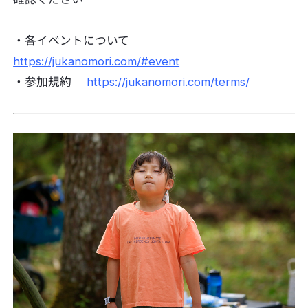
・各イベントについて
https://jukanomori.com/#event
・参加規約
https://jukanomori.com/terms/