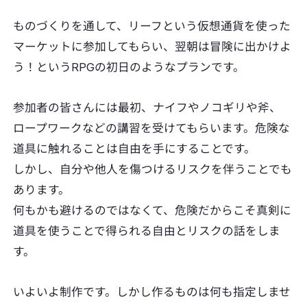
ものづくりを通して、リーフという仮想通貨を使った
マーケットに参加してもらい、翌朝は冒険に出かけよ
う！というRPGの初日のようなプランです。
参加者の皆さんには最初、ナイフやノコギリや斧、
ロープワークなどの講習を受けてもらいます。危険な
道具に触れることは自由を手にすることです。
しかし、自分や他人を傷つけるリスクを伴うことでも
あります。
何もかも避けるのではなくて、危険だからこそ真剣に
道具を使うことで得られる自由とリスクの話をしま
す。
いよいよ制作です。しかし作るものは何も指定しませ