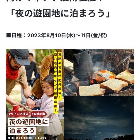
「夜の遊園地に泊まろう」
■日程：2023年8月10日(木)〜11日(金/祝)