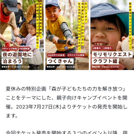
夏休みの特別企画「森が子どもたちの力を解き放つ」
ことをテーマにした、親子向けキャンプイベントを開
催。2023年7月27日(木)よりチケットの発売を開始し
ます。
今回チケット発売を開始する３つのイベント以降、宿