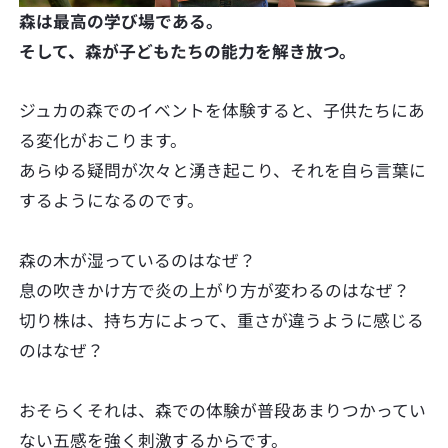
森は最高の学び場である。
そして、森が子どもたちの能力を解き放つ。
ジュカの森でのイベントを体験すると、子供たちにあ
る変化がおこります。
あらゆる疑問が次々と湧き起こり、それを自ら言葉に
するようになるのです。
森の木が湿っているのはなぜ？
息の吹きかけ方で炎の上がり方が変わるのはなぜ？
切り株は、持ち方によって、重さが違うように感じる
のはなぜ？
おそらくそれは、森での体験が普段あまりつかってい
ない五感を強く刺激するからです。