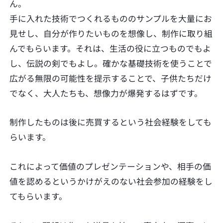
ん。
手に入れた技術でつくれるもののサンプルを大量にお
見せし、自分が作りたいものを想像し、制作に取り組
んでもらいます。それは、生活の役に立つものでもよ
し、伝説の剣でもよし。確かな基礎技術を使うことで
広がる無限の可能性を提示することで、子供たちだけ
でなく、大人たちも、想像力が爆発するはずです。
制作したものは後に売買するという社会経験をしても
らいます。
これによって価値のプレゼンテーションや、相手の価
値を認めるというかけがえのない社会参加の経験をし
てもらいます。