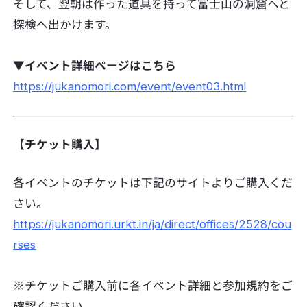
そして、翌朝は作った道具を持って富士山の洞窟へと
探検へ出かけます。
▼イベント詳細ページはこちら
https://jukanomori.com/event/event03.html
【チケット購入】
各イベントのチケットは下記のサイトよりご購入くだ
さい。
https://jukanomori.urkt.in/ja/direct/offices/2528/cou
rses
※チケットご購入前に各イベント詳細と参加規約をご
確認ください