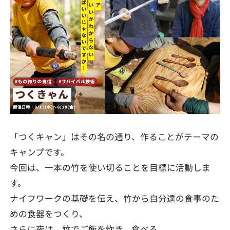
「つくキャン」はその名の通り、作ることがテーマの
キャンプです。
今回は、一本の竹を使い切ることを目標に活動しま
す。
ナイフワークの基礎を伝え、竹から自分達の食事のた
めの食器をつくり、
さらに夜は、竹でご飯を炊き、食べる。