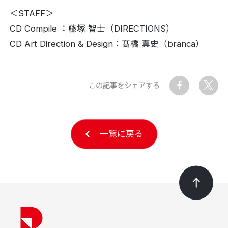
＜STAFF＞
CD Compile ：藤塚 智士（DIRECTIONS）
CD Art Direction & Design：髙橋 真史（branca）
この記事をシェアする
一覧に戻る