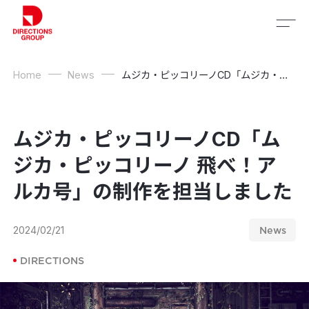
Home
News
ムジカ・ピッコリーノCD「ムジカ・ピッコリーノ 飛べ！アルカ号」の制作を担当しました
ムジカ・ピッコリーノCD「ム
ジカ・ピッコリーノ 飛べ！ア
ルカ号」の制作を担当しました
2024/02/21
News
DIRECTIONS