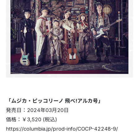
「ムジカ・ピッコリーノ 飛べ!アルカ号」
発売日：2024年03月20日
価格：￥3,520 (税込)
https://columbia.jp/prod-info/COCP-42248-9/