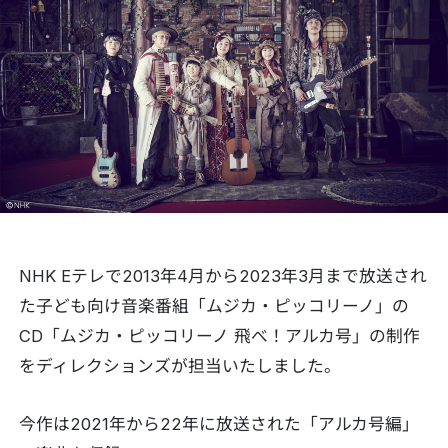
NHK Eテレで2013年4月から2023年3月まで放送され
た子ども向け音楽番組「ムジカ・ピッコリーノ」の
CD「ムジカ・ピッコリーノ 飛べ！アルカ号」の制作
をディレクションズが担当いたしました。
今作は2021年から22年に放送された「アルカ号編」