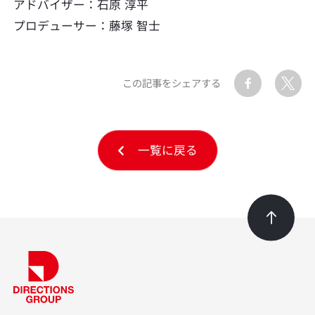
アドバイザー：石原 淳平
プロデューサー：藤塚 智士
この記事をシェアする
一覧に戻る