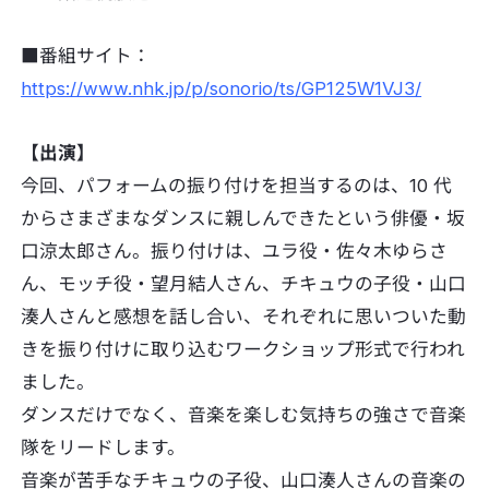
■番組サイト：
https://www.nhk.jp/p/sonorio/ts/GP125W1VJ3/
【出演】
今回、パフォームの振り付けを担当するのは、10 代
からさまざまなダンスに親しんできたという俳優・坂
口涼太郎さん。振り付けは、ユラ役・佐々木ゆらさ
ん、モッチ役・望月結人さん、チキュウの子役・山口
湊人さんと感想を話し合い、それぞれに思いついた動
きを振り付けに取り込むワークショップ形式で行われ
ました。
ダンスだけでなく、音楽を楽しむ気持ちの強さで音楽
隊をリードします。
音楽が苦手なチキュウの子役、山口湊人さんの音楽の