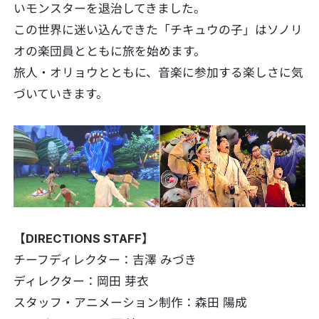
いモンスターを退治してきました。
この世界に迷い込んできた「チキュウの子」はソノリ
オの楽団員とともに旅を始めます。
旅人・オリョウとともに、音楽に参加する楽しさに気
づいていきます。
【DIRECTIONS STAFF】
チーフディレクター：吉澤 みづき
ディレクター：岡田 芽衣
スタッフ・アニメーション制作：森田 陽成