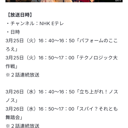
【放送日時】
・チャンネル：NHK Eテレ
・日時
3月25日（火）16：40〜16：50「パフォームのここ
ろえ」
3月25日（火）16：50〜17：00「テクノロジック大
作戦」
※２話連続放送
3月26日（水）16：40〜16：50「立ち上がれ！ノス
ノス」
3月26日（水）16：50〜17：00「スパイ？それとも
舞踏会」
※２話連続放送