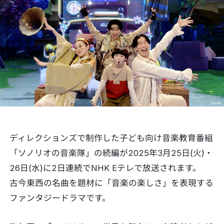
ディレクションズで制作した子ども向け音楽教育番組
「ソノリオの音楽隊」の続編が2025年3月25日(火)・
26日(水)に2日連続でNHK Eテレで放送されます。
古今東西の名曲を題材に「音楽の楽しさ」を表現する
ファンタジードラマです。