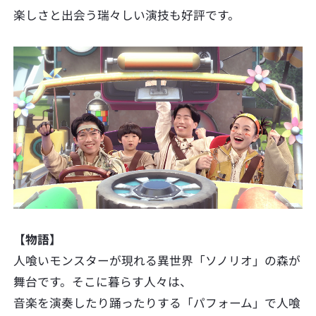
楽しさと出会う瑞々しい演技も好評です。
【物語】
人喰いモンスターが現れる異世界「ソノリオ」の森が
舞台です。そこに暮らす人々は、
音楽を演奏したり踊ったりする「パフォーム」で人喰