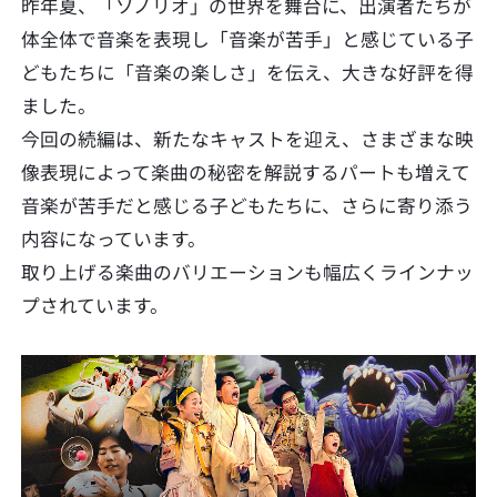
昨年夏、「ソノリオ」の世界を舞台に、出演者たちが
体全体で音楽を表現し「音楽が苦手」と感じている子
どもたちに「音楽の楽しさ」を伝え、大きな好評を得
ました。
今回の続編は、新たなキャストを迎え、さまざまな映
像表現によって楽曲の秘密を解説するパートも増えて
音楽が苦手だと感じる子どもたちに、さらに寄り添う
内容になっています。
取り上げる楽曲のバリエーションも幅広くラインナッ
プされています。