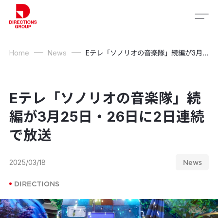
Home
News
Eテレ「ソノリオの音楽隊」続編が3月25日・26日に2日連続で放送
Eテレ「ソノリオの音楽隊」続
編が3月25日・26日に2日連続
で放送
2025/03/18
News
DIRECTIONS