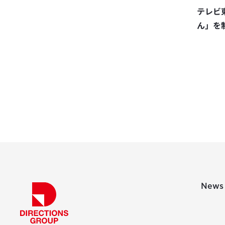
テレビ
ん」を
News