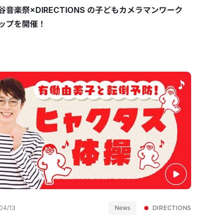
谷音楽祭×DIRECTIONS の子どもカメラマンワーク
ップを開催！
News
DIRECTIONS
04/13