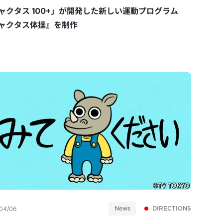
ャクタス 100+」が開発した新しい運動プログラム
ャクタス体操』を制作
News
DIRECTIONS
04/06