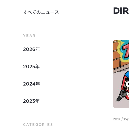
DI
すべてのニュース
YEAR
2026年
2025年
2024年
2023年
2026/05/
CATEGORIES