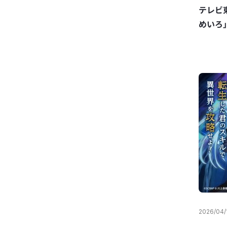
テレビ
めいろ
2026/04/