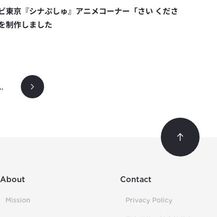
ビ東京『シナぷしゅ』アニメコーナー「さい くださ
を制作しました
..
About
Contact
Mission
Privacy Policy