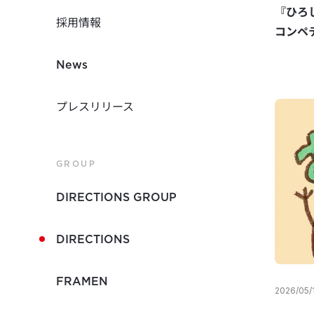
『ひろ
採用情報
コンペ
News
プレスリリース
GROUP
DIRECTIONS GROUP
DIRECTIONS
FRAMEN
2026/05/