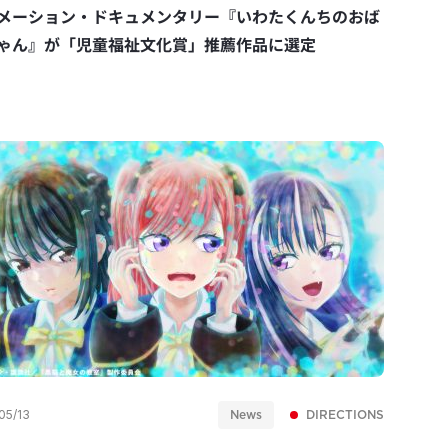
メーション・ドキュメンタリー『いわたくんちのおば
ゃん』が「児童福祉文化賞」推薦作品に選定
News
DIRECTIONS
05/13